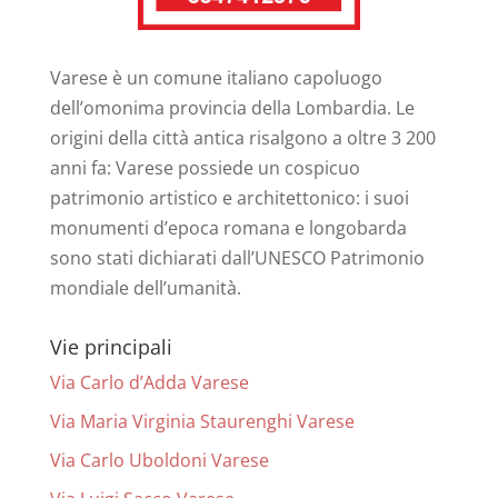
Varese è un comune italiano capoluogo
dell’omonima provincia della Lombardia. Le
origini della città antica risalgono a oltre 3 200
anni fa: Varese possiede un cospicuo
patrimonio artistico e architettonico: i suoi
monumenti d’epoca romana e longobarda
sono stati dichiarati dall’UNESCO Patrimonio
mondiale dell’umanità.
Vie principali
Via Carlo d’Adda Varese
Via Maria Virginia Staurenghi Varese
Via Carlo Uboldoni Varese