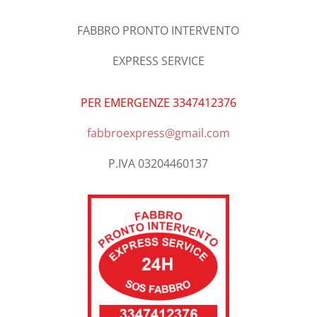
FABBRO PRONTO INTERVENTO
EXPRESS SERVICE
PER EMERGENZE 3347412376
fabbroexpress@gmail.com
P.IVA 03204460137