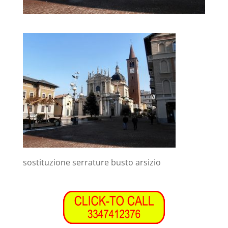
sostituzione serrature busto arsizio