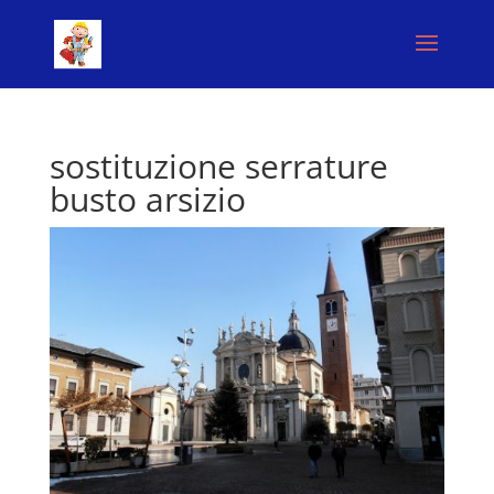
sostituzione serrature
busto arsizio