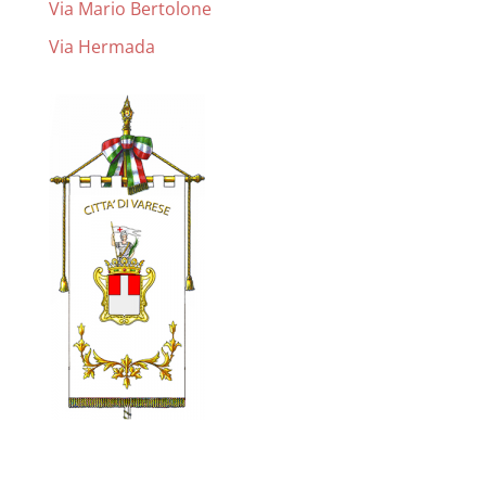
Via Mario Bertolone
Via Hermada