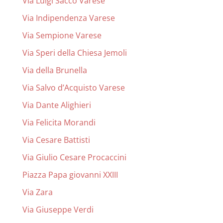
Via Luigi Sacco Varese
Via Indipendenza Varese
Via Sempione Varese
Via Speri della Chiesa Jemoli
Via della Brunella
Via Salvo d’Acquisto Varese
Via Dante Alighieri
Via Felicita Morandi
Via Cesare Battisti
Via Giulio Cesare Procaccini
Piazza Papa giovanni XXIII
Via Zara
Via Giuseppe Verdi