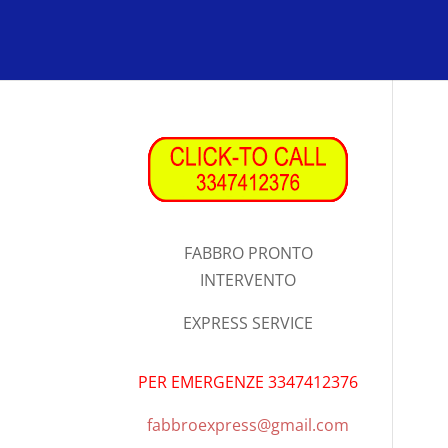
FABBRO PRONTO
INTERVENTO
EXPRESS SERVICE
PER EMERGENZE 3347412376
fabbroexpress@gmail.com