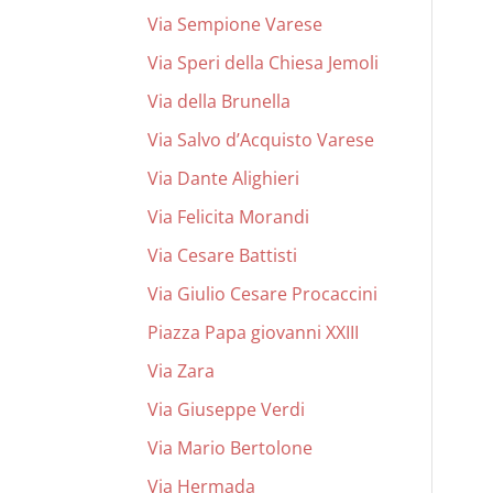
Via Sempione Varese
Via Speri della Chiesa Jemoli
Via della Brunella
Via Salvo d’Acquisto Varese
Via Dante Alighieri
Via Felicita Morandi
Via Cesare Battisti
Via Giulio Cesare Procaccini
Piazza Papa giovanni XXIII
Via Zara
Via Giuseppe Verdi
Via Mario Bertolone
Via Hermada