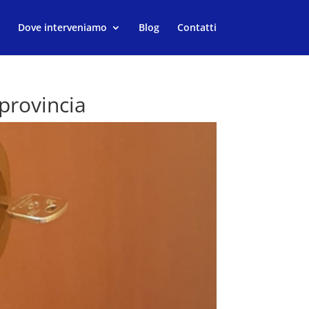
Dove interveniamo
Blog
Contatti
provincia