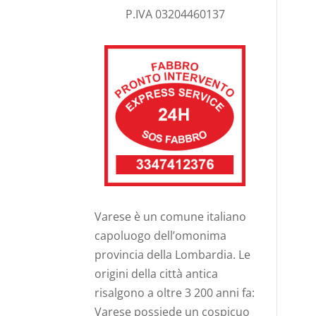
P.IVA 03204460137
Varese è un comune italiano
capoluogo dell’omonima
provincia della Lombardia. Le
origini della città antica
risalgono a oltre 3 200 anni fa:
Varese possiede un cospicuo