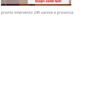
pronto intervento 24h varese e provincia