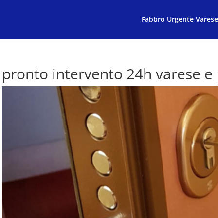
Fabbro Urgente Varese
pronto intervento 24h varese e 