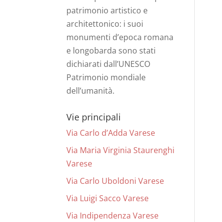
patrimonio artistico e
architettonico: i suoi
monumenti d’epoca romana
e longobarda sono stati
dichiarati dall’UNESCO
Patrimonio mondiale
dell’umanità.
Vie principali
Via Carlo d’Adda Varese
Via Maria Virginia Staurenghi
Varese
Via Carlo Uboldoni Varese
Via Luigi Sacco Varese
Via Indipendenza Varese