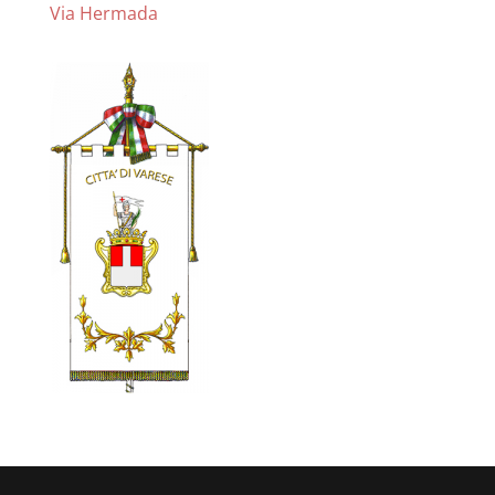
Via Hermada