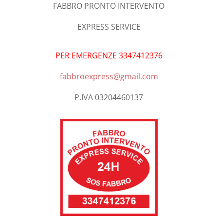
FABBRO PRONTO INTERVENTO
EXPRESS SERVICE
PER EMERGENZE 3347412376
fabbroexpress@gmail.com
P.IVA 03204460137