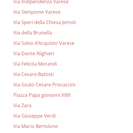
Via Indipendenza Varese
Via Sempione Varese
Via Speri della Chiesa Jemoli
Via della Brunella
Via Salvo d’Acquisto Varese
Via Dante Alighieri
Via Felicita Morandi
Via Cesare Battisti
Via Giulio Cesare Procaccini
Piazza Papa giovanni XXIII
Via Zara
Via Giuseppe Verdi
Via Mario Bertolone