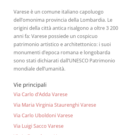
Varese è un comune italiano capoluogo
dell’omonima provincia della Lombardia. Le
origini della città antica risalgono a oltre 3 200
anni fa: Varese possiede un cospicuo
patrimonio artistico e architettonico: i suoi
monumenti d’epoca romana e longobarda
sono stati dichiarati dall’UNESCO Patrimonio
mondiale dell’umanità.
Vie principali
Via Carlo d’Adda Varese
Via Maria Virginia Staurenghi Varese
Via Carlo Uboldoni Varese
Via Luigi Sacco Varese