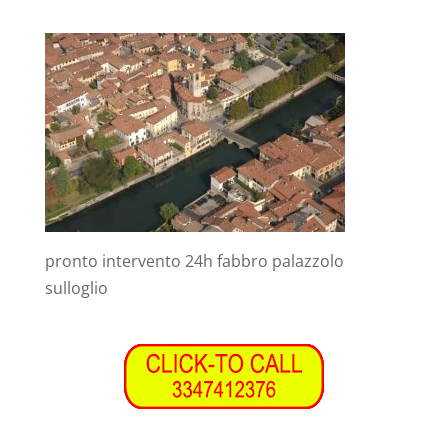
pronto intervento 24h fabbro palazzolo
sulloglio