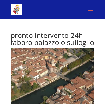
pronto intervento 24h
fabbro palazzolo sulloglio