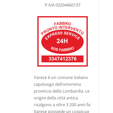
P.IVA 03204460137
Varese è un comune italiano
capoluogo dell’omonima
provincia della Lombardia. Le
origini della città antica
risalgono a oltre 3 200 anni fa:
Varese possiede un cospicuo