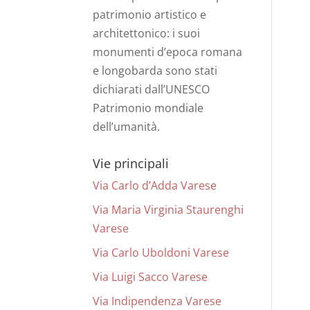
patrimonio artistico e
architettonico: i suoi
monumenti d’epoca romana
e longobarda sono stati
dichiarati dall’UNESCO
Patrimonio mondiale
dell’umanità.
Vie principali
Via Carlo d’Adda Varese
Via Maria Virginia Staurenghi
Varese
Via Carlo Uboldoni Varese
Via Luigi Sacco Varese
Via Indipendenza Varese