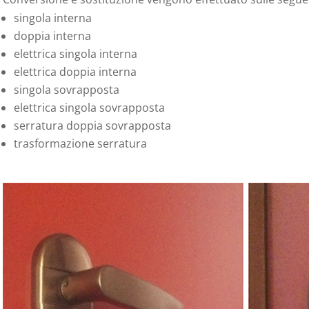
singola interna
doppia interna
elettrica singola interna
elettrica doppia interna
singola sovrapposta
elettrica singola sovrapposta
serratura doppia sovrapposta
trasformazione serratura