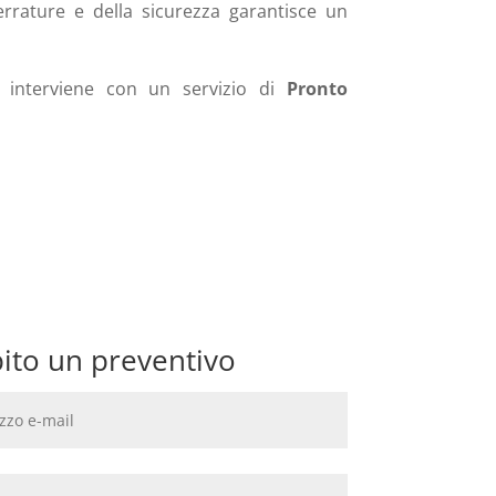
serrature e della sicurezza garantisce un
interviene con un servizio di
Pronto
bito un preventivo