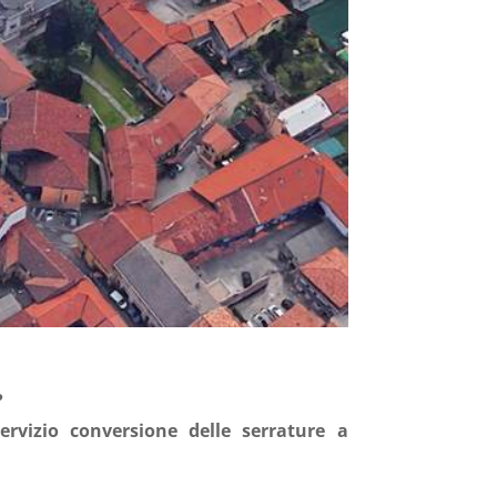
?
servizio conversione delle serrature a