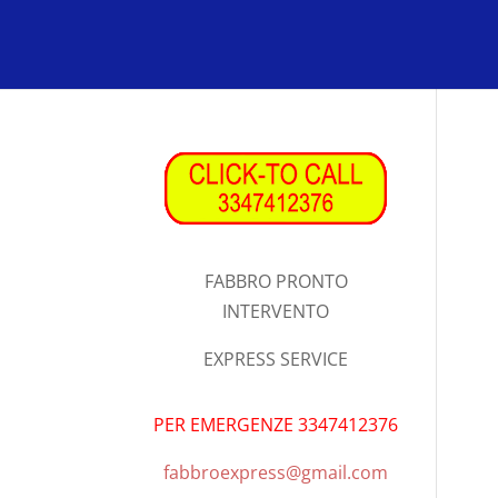
FABBRO PRONTO
INTERVENTO
EXPRESS SERVICE
PER EMERGENZE 3347412376
fabbroexpress@gmail.com