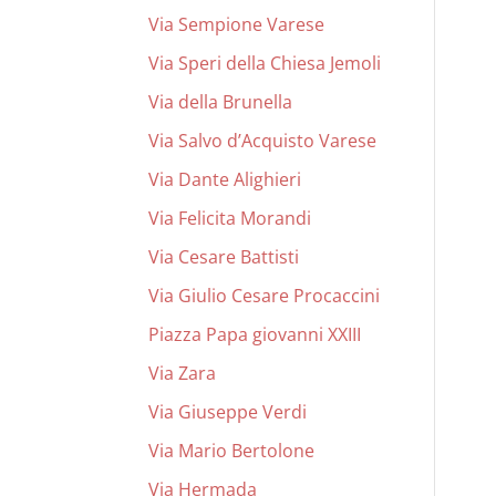
Via Sempione Varese
Via Speri della Chiesa Jemoli
Via della Brunella
Via Salvo d’Acquisto Varese
Via Dante Alighieri
Via Felicita Morandi
Via Cesare Battisti
Via Giulio Cesare Procaccini
Piazza Papa giovanni XXIII
Via Zara
Via Giuseppe Verdi
Via Mario Bertolone
Via Hermada